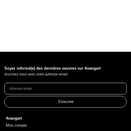
Soyez informé(e) des dernières oeuvres sur Avangart
Inscrivez vous avec votre adresse email.
S'inscrire
Avangart
Mon compte