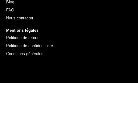
Blog
FAQ
Nous contacter
Mentions légales
Politique de retour
Politique de confidentialité
Conditions générales