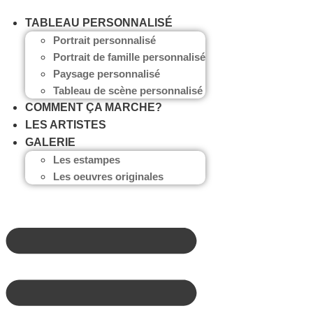
TABLEAU PERSONNALISÉ
Portrait personnalisé
Portrait de famille personnalisé
Paysage personnalisé
Tableau de scène personnalisé
COMMENT ÇA MARCHE?
LES ARTISTES
GALERIE
Les estampes
Les oeuvres originales