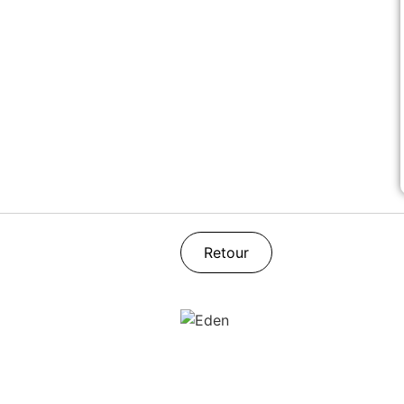
Retour