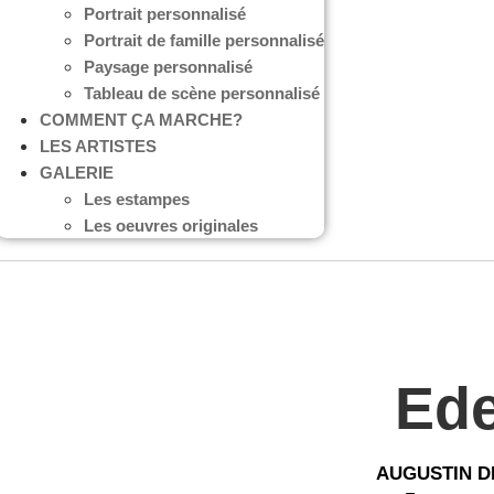
Portrait personnalisé
Portrait de famille personnalisé
Paysage personnalisé
Tableau de scène personnalisé
COMMENT ÇA MARCHE?
LES ARTISTES
GALERIE
Les estampes
Les oeuvres originales
Ed
AUGUSTIN D