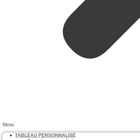
Menu
TABLEAU PERSONNALISÉ