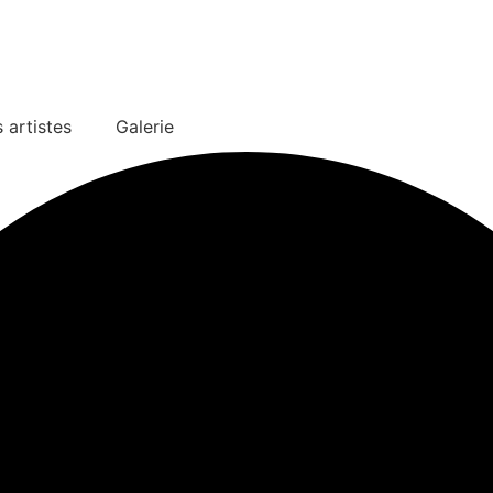
 artistes
Galerie