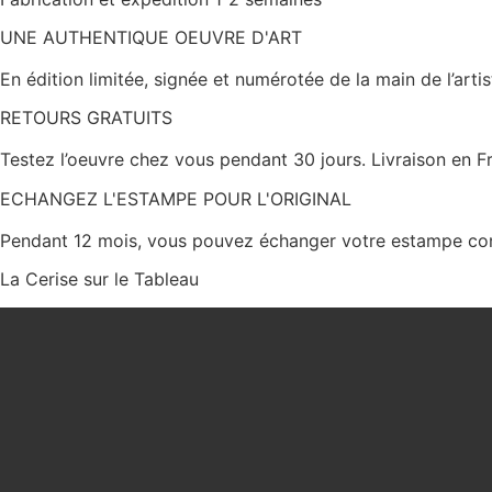
UNE AUTHENTIQUE OEUVRE D'ART
En édition limitée, signée et numérotée de la main de l’art
RETOURS GRATUITS
Testez l’oeuvre chez vous pendant 30 jours. Livraison en 
ECHANGEZ L'ESTAMPE POUR L'ORIGINAL
Pendant 12 mois, vous pouvez échanger votre estampe contre 
La Cerise sur le Tableau