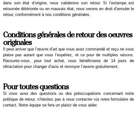
dans son état d’origine, nous validerons son retour. Si l’estampe est
retournée détériorée ou en mauvais état, nous serons en droit d’annuler le
retour, conformément à nos conditions générales.
Conditions générales de retour des oeuvres
originales
Il peut arriver que l’œuvre d’art que vous avez commandé et reçu ne vous
plaise pas autant que vous l’espériez, et ce pour de multiples raisons.
Rassurez-vous, pour tout achat, vous bénéficierez de 14 jours de
rétractation pour changer d’avis et renvoyer l’œuvre gratuitement.
Pour toutes questions
Si vous avez des questions ou des préoccupations concernant notre
politique de retour, n’hésitez pas à nous contacter via notre formulaire de
contact. Notre équipe se fera un plaisir de vous aider.