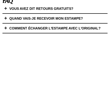
FAQ
VOUS AVEZ DIT RETOURS GRATUITS?
QUAND VAIS-JE RECEVOIR MON ESTAMPE?
COMMENT ÉCHANGER L'ESTAMPE AVEC L'ORIGINAL?