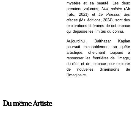
mystère et sa beauté. Les deux
premiers volumes,
Nuit polaire
(Ab
Irato, 2021) et
Le Poisson des
glaces
(M+ éditions, 2024), sont des
explorations littéraires de cet espace
qui dépasse les limites du connu.
Aujourd’hui, Balthazar Kaplan
poursuit inlassablement sa quête
artistique, cherchant toujours à
repousser les frontières de l’image,
du récit et de l’espace pour explorer
de nouvelles dimensions de
l’imaginaire.
Du même Artiste