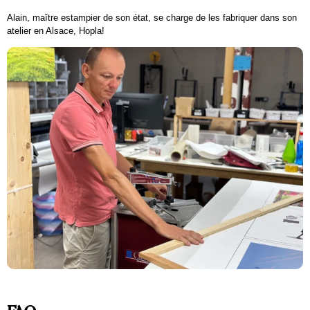
Alain, maître estampier de son état, se charge de les fabriquer dans son
atelier en Alsace, Hopla!