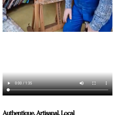
Authentique, Artisanal, Local