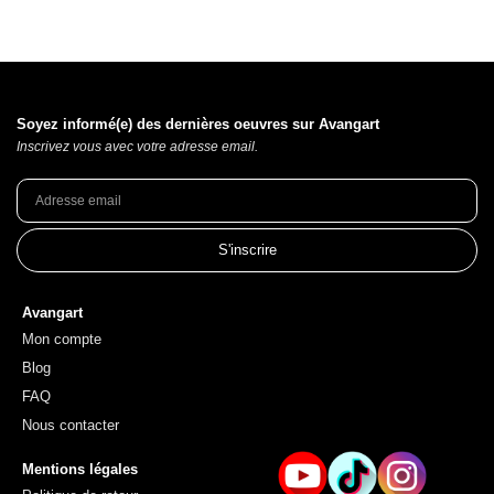
Soyez informé(e) des dernières oeuvres sur Avangart
Inscrivez vous avec votre adresse email.
S'inscrire
Avangart
Mon compte
Blog
FAQ
Nous contacter
Mentions légales