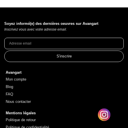
Soyez informé(e) des dernières oeuvres sur Avangart
Inscrivez vous avec votre adresse email.
S'inscrire
Avangart
Mon compte
Blog
FAQ
Nous contacter
Mentions légales
Politique de retour
Politique de confidentialité