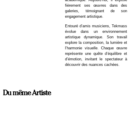
fièrement ses œuvres dans des
galeries, témoignant de son
engagement artistique.
Entouré d’amis musiciens, Tekmass
évolue dans un environnement
artistique dynamique. Son travail
explore la composition, la lumière et
l’harmonie visuelle. Chaque œuvre
représente une quête d’équilibre et
d’émotion, invitant le spectateur à
découvrir des nuances cachées.
Du même Artiste