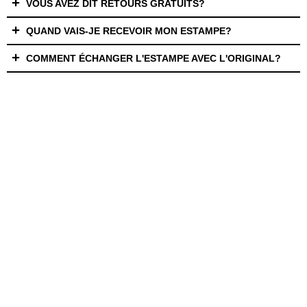
VOUS AVEZ DIT RETOURS GRATUITS?
QUAND VAIS-JE RECEVOIR MON ESTAMPE?
COMMENT ÉCHANGER L'ESTAMPE AVEC L'ORIGINAL?