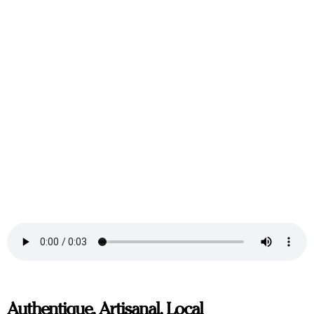
Authentique, Artisanal, Local