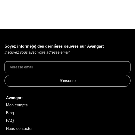
Soyez informé(e) des dernières oeuvres sur Avangart
Inscrivez vous avec votre adresse email.
S'inscrire
Avangart
Mon compte
Blog
FAQ
Nous contacter