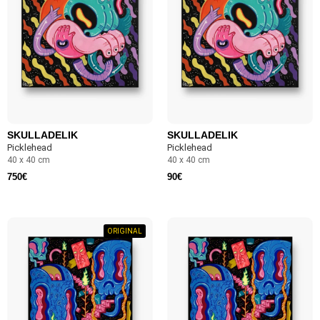
SKULLADELIK
SKULLADELIK
Picklehead
Picklehead
40 x 40 cm
40 x 40 cm
750
€
90
€
ORIGINAL