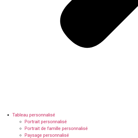
Tableau personnalisé
Portrait personnalisé
Portrait de famille personnalisé
Paysage personnalisé