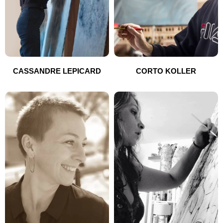
CASSANDRE LEPICARD
CORTO KOLLER