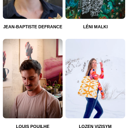
JEAN-BAPTISTE DEFRANCE
LÉNI MALKI
LOUIS POUILHE
LOZEN VIZISYM