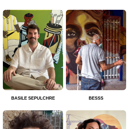
BASILE SEPULCHRE
BESSS