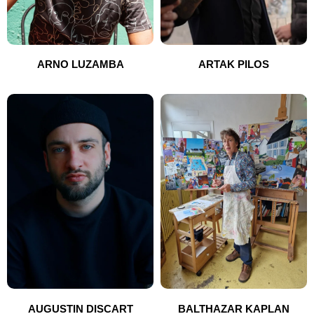
ARNO LUZAMBA
ARTAK PILOS
AUGUSTIN DISCART
BALTHAZAR KAPLAN