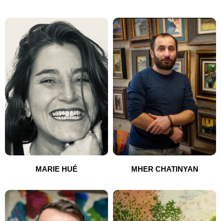
MARIE HUÉ
MHER CHATINYAN