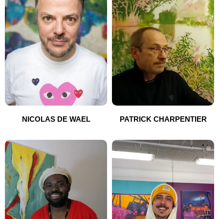
NICOLAS DE WAEL
PATRICK CHARPENTIER