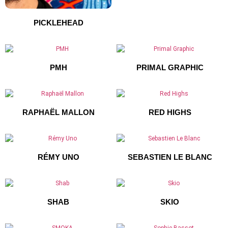
PICKLEHEAD
PMH
PRIMAL GRAPHIC
RAPHAËL MALLON
RED HIGHS
RÉMY UNO
SEBASTIEN LE BLANC
SHAB
SKIO