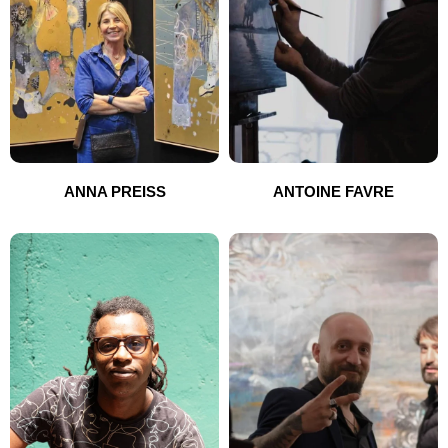
ANNA PREISS
ANTOINE FAVRE