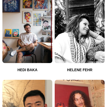
HEDI BAKA
HELENE FEHR