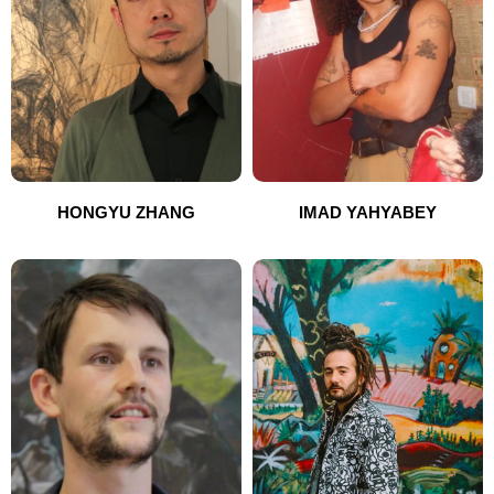
HONGYU ZHANG
IMAD YAHYABEY