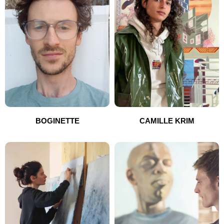
BOGINETTE
CAMILLE KRIM