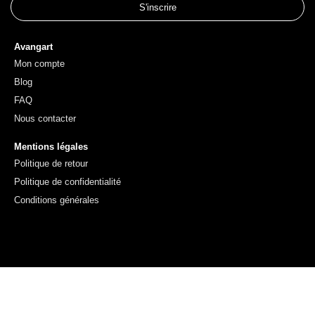
S'inscrire
Avangart
Mon compte
Blog
FAQ
Nous contacter
Mentions légales
Politique de retour
Politique de confidentialité
Conditions générales