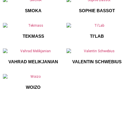
SMOKA
SOPHIE BASSOT
TEKMASS
TI'LAB
VAHRAD MELIKJANIAN
VALENTIN SCHWEBIUS
WOIZO