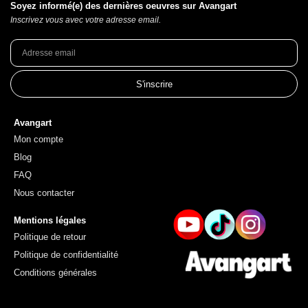
Soyez informé(e) des dernières oeuvres sur Avangart
Inscrivez vous avec votre adresse email.
S'inscrire
Avangart
Mon compte
Blog
FAQ
Nous contacter
Mentions légales
Politique de retour
Politique de confidentialité
Conditions générales