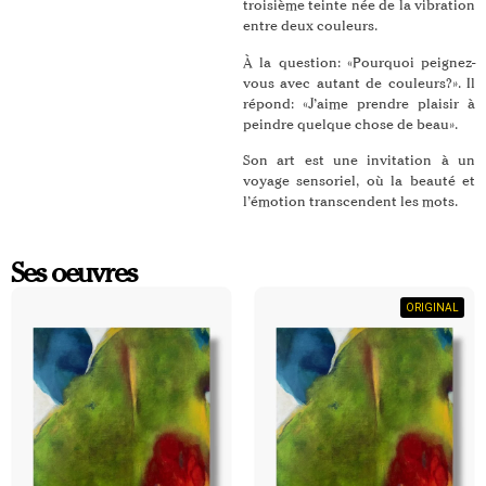
troisième teinte née de la vibration
entre deux couleurs.
À la question: «Pourquoi peignez-
vous avec autant de couleurs?». Il
répond: «J’aime prendre plaisir à
peindre quelque chose de beau».
Son art est une invitation à un
voyage sensoriel, où la beauté et
l’émotion transcendent les mots.
Ses oeuvres
ORIGINAL