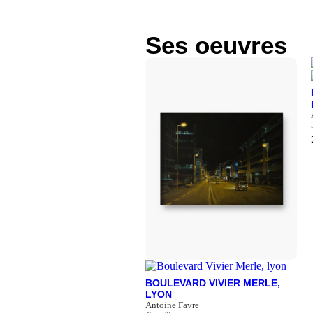
Ses oeuvres
BOULEVARD VIVIER MERLE,
LYON
Antoine Favre