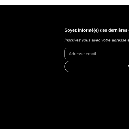
Soyez informé(e) des dernières
Inscrivez vous avec votre adresse 