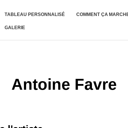
TABLEAU PERSONNALISÉ
COMMENT ÇA MARCH
GALERIE
Antoine Favre