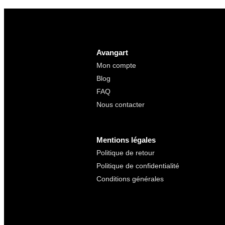
Avangart
Mon compte
Blog
FAQ
Nous contacter
Mentions légales
Politique de retour
Politique de confidentialité
Conditions générales