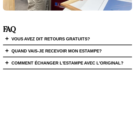
FAQ
VOUS AVEZ DIT RETOURS GRATUITS?
QUAND VAIS-JE RECEVOIR MON ESTAMPE?
COMMENT ÉCHANGER L'ESTAMPE AVEC L'ORIGINAL?