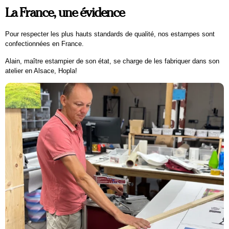
La France, une évidence
Pour respecter les plus hauts standards de qualité, nos estampes sont
confectionnées en France.
Alain, maître estampier de son état, se charge de les fabriquer dans son
atelier en Alsace, Hopla!