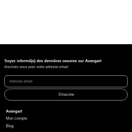
Soyez informé(e) des dernières oeuvres sur Avangart
Inscrivez vous avec votre adresse email.
S'inscrire
Avangart
Mon compte
Blog