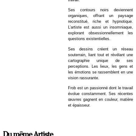
Ses contours noirs deviennent
organiques, offrant un paysage
reconstitué, riche et hypnotique.
L’artiste est aussi un insomniaque,
explorant obsessionnellement les
questions existentielles.
Ses dessins créent un réseau
souterrain, liant tout et révélant une
cartographie unique de ses
perceptions. Les lieux, les gens et
les émotions se rassemblent en une
vision rassurante.
Frob est un passionné dont le travail
évolue constamment. Ses récentes
œuvres gagnent en couleur, matière
et épaisseur.
Du même Artiste