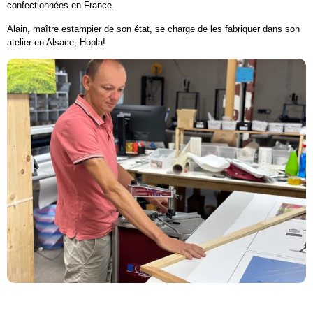
confectionnées en France.
Alain, maître estampier de son état, se charge de les fabriquer dans son
atelier en Alsace, Hopla!