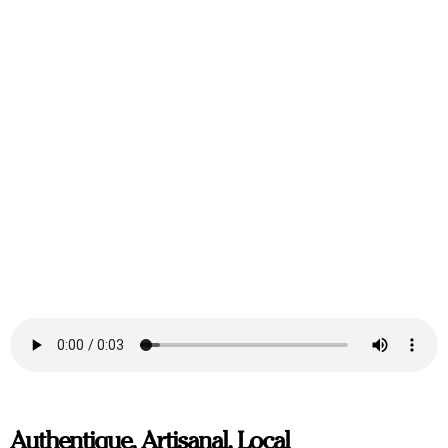
Authentique, Artisanal, Local