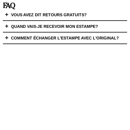
FAQ
VOUS AVEZ DIT RETOURS GRATUITS?
QUAND VAIS-JE RECEVOIR MON ESTAMPE?
COMMENT ÉCHANGER L'ESTAMPE AVEC L'ORIGINAL?