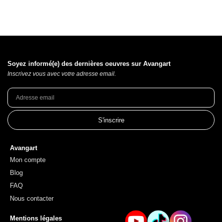
Soyez informé(e) des dernières oeuvres sur Avangart
Inscrivez vous avec votre adresse email.
S'inscrire
Avangart
Mon compte
Blog
FAQ
Nous contacter
Mentions légales