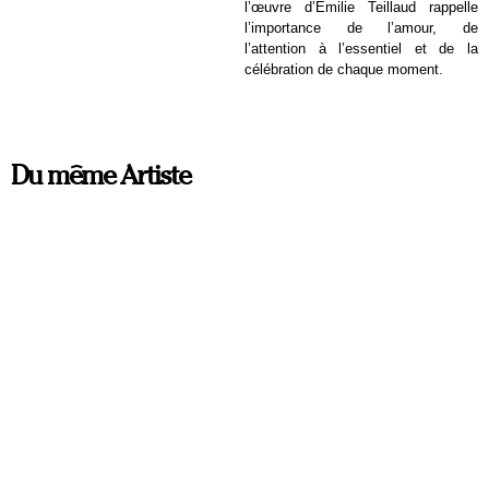
l’œuvre d’Émilie Teillaud rappelle
l’importance de l’amour, de
l’attention à l’essentiel et de la
célébration de chaque moment.
Du même Artiste