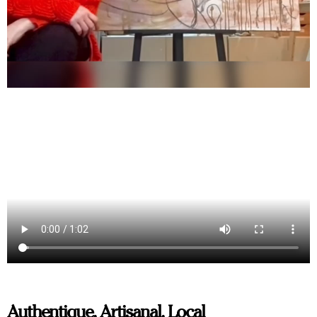
Authentique, Artisanal, Local