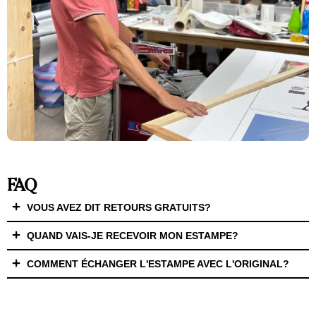
FAQ
VOUS AVEZ DIT RETOURS GRATUITS?
QUAND VAIS-JE RECEVOIR MON ESTAMPE?
COMMENT ÉCHANGER L'ESTAMPE AVEC L'ORIGINAL?