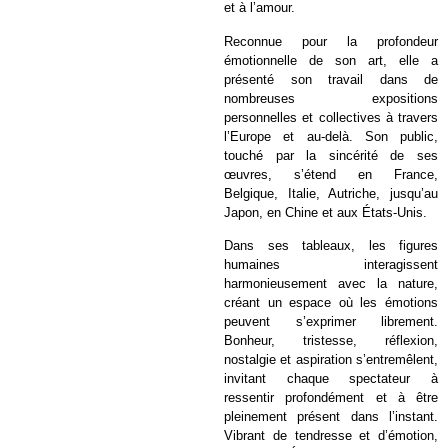
et à l’amour.
Reconnue pour la profondeur
émotionnelle de son art, elle a
présenté son travail dans de
nombreuses expositions
personnelles et collectives à travers
l’Europe et au-delà. Son public,
touché par la sincérité de ses
œuvres, s’étend en France,
Belgique, Italie, Autriche, jusqu’au
Japon, en Chine et aux États-Unis.
Dans ses tableaux, les figures
humaines interagissent
harmonieusement avec la nature,
créant un espace où les émotions
peuvent s’exprimer librement.
Bonheur, tristesse, réflexion,
nostalgie et aspiration s’entremêlent,
invitant chaque spectateur à
ressentir profondément et à être
pleinement présent dans l’instant.
Vibrant de tendresse et d’émotion,