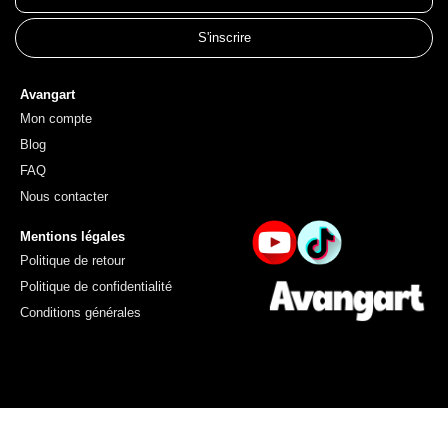
S'inscrire
Avangart
Mon compte
Blog
FAQ
Nous contacter
Mentions légales
Politique de retour
Politique de confidentialité
Conditions générales