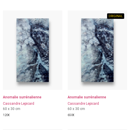
ORIGINAL
Anomalie surrénalienne
Anomalie surrénalienne
Cassandre Lepicard
Cassandre Lepicard
60 x 30 cm
60 x 30 cm
120
€
650
€