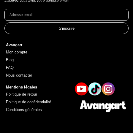
Inscrivez vous avec votre adresse email.
S'inscrire
Avangart
Mon compte
Blog
FAQ
Nous contacter
Mentions légales
Politique de retour
Politique de confidentialité
Conditions générales