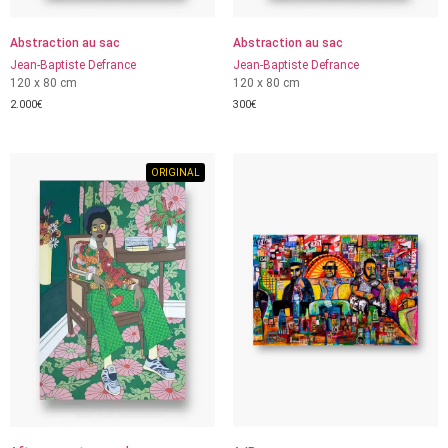
Abstraction au sac
Abstraction au sac
Jean-Baptiste Defrance
Jean-Baptiste Defrance
120 x 80 cm
120 x 80 cm
2.000
€
300
€
ORIGINAL