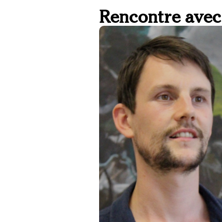
Rencontre avec 