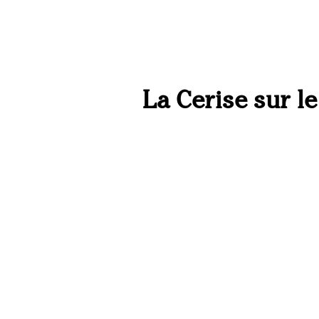
La Cerise sur l