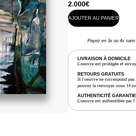
2.000
€
AJOUTER AU PANIER
Payez en 3x ou 4x sans 
LIVRAISON À DOMICILE
L’oeuvre est protégée et envoyé
RETOURS GRATUITS
Si l’oeuvre ne correspond pas 
pouvez la renvoyer sous 14 jo
AUTHENTICITÉ GARANTIE
L’oeuvre est authentifiée par l’