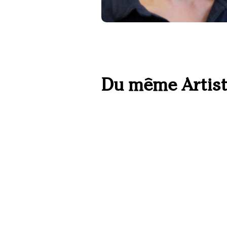
Du même Artis