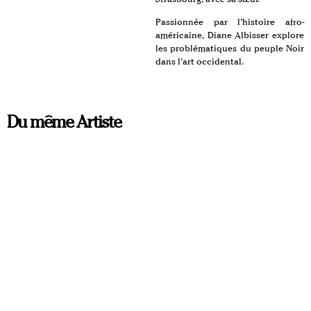
Passionnée par l’histoire afro-
américaine, Diane Albisser explore
les problématiques du peuple Noir
dans l’art occidental.
Du même Artiste