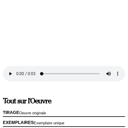
Tout sur l'Oeuvre
TIRAGE
Oeuvre originale
EXEMPLAIRES
Exemplaire unique