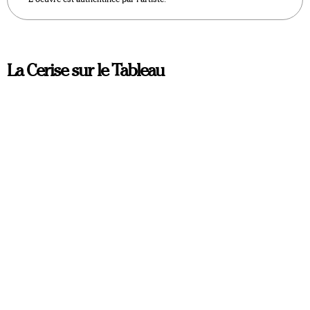
La Cerise sur le Tableau