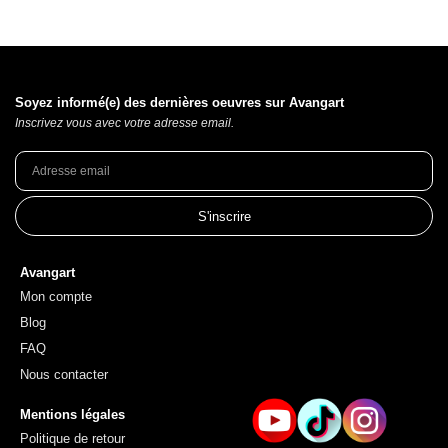
Soyez informé(e) des dernières oeuvres sur Avangart
Inscrivez vous avec votre adresse email.
S'inscrire
Avangart
Mon compte
Blog
FAQ
Nous contacter
Mentions légales
Politique de retour