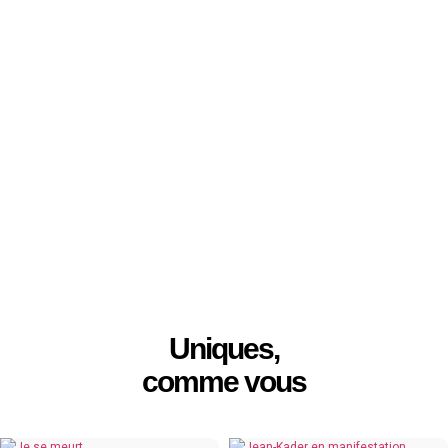
Uniques,
comme vous