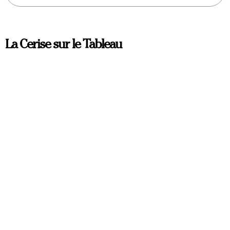
La Cerise sur le Tableau