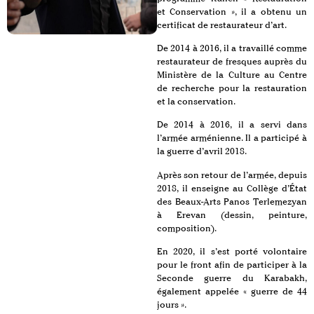
et Conservation », il a obtenu un
certificat de restaurateur d’art.
De 2014 à 2016, il a travaillé comme
restaurateur de fresques auprès du
Ministère de la Culture au Centre
de recherche pour la restauration
et la conservation.
De 2014 à 2016, il a servi dans
l’armée arménienne. Il a participé à
la guerre d’avril 2018.
Après son retour de l’armée, depuis
2018, il enseigne au Collège d’État
des Beaux-Arts Panos Terlemezyan
à Erevan (dessin, peinture,
composition).
En 2020, il s’est porté volontaire
pour le front afin de participer à la
Seconde guerre du Karabakh,
également appelée « guerre de 44
jours ».