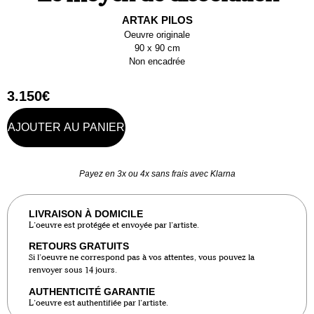
ARTAK PILOS
Oeuvre originale
90 x 90 cm
Non encadrée
3.150
€
AJOUTER AU PANIER
Payez en 3x ou 4x sans frais avec Klarna
LIVRAISON À DOMICILE
L’oeuvre est protégée et envoyée par l’artiste.
RETOURS GRATUITS
Si l’oeuvre ne correspond pas à vos attentes, vous pouvez la
renvoyer sous 14 jours.
AUTHENTICITÉ GARANTIE
L’oeuvre est authentifiée par l’artiste.