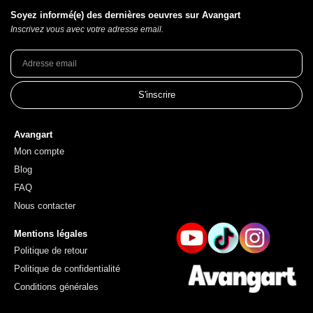
Soyez informé(e) des dernières oeuvres sur Avangart
Inscrivez vous avec votre adresse email.
S'inscrire
Avangart
Mon compte
Blog
FAQ
Nous contacter
Mentions légales
Politique de retour
Politique de confidentialité
Conditions générales