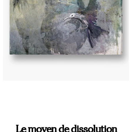
Le moyen de dissolution