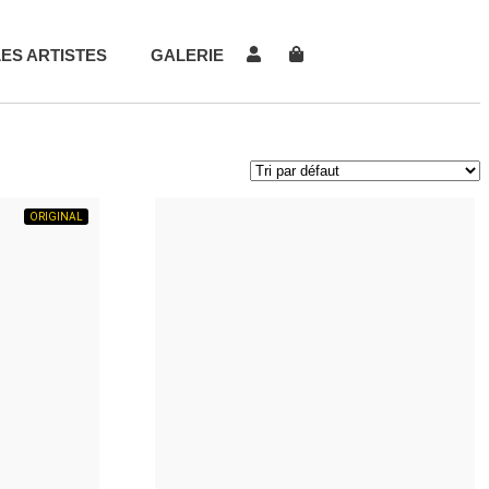
LES ARTISTES
GALERIE
ORIGINAL