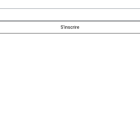
S'inscrire