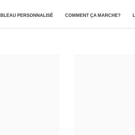
ABLEAU PERSONNALISÉ
COMMENT ÇA MARCHE?