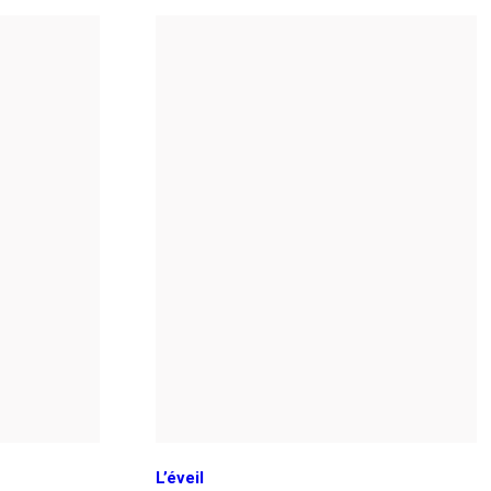
L’éveil