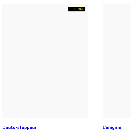
ORIGINAL
L’auto-stoppeur
L’énigme