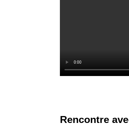
Rencontre avec