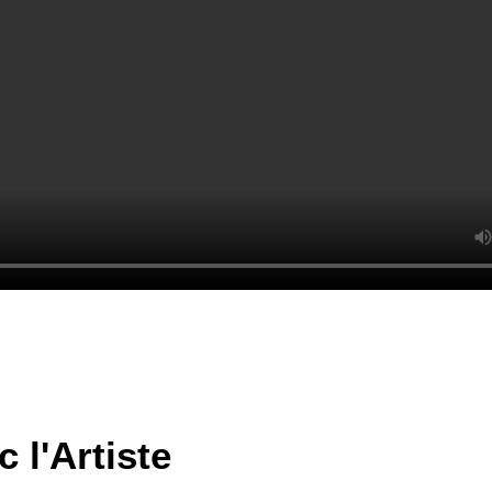
 l'Artiste