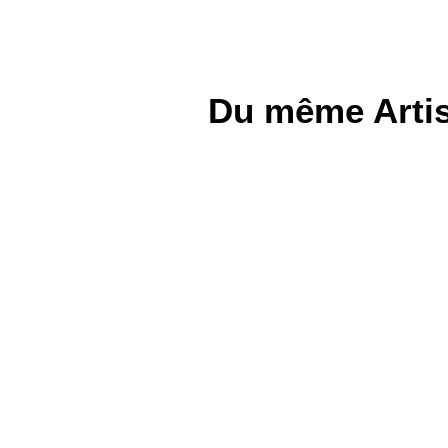
Du même Artis