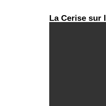
La Cerise sur 