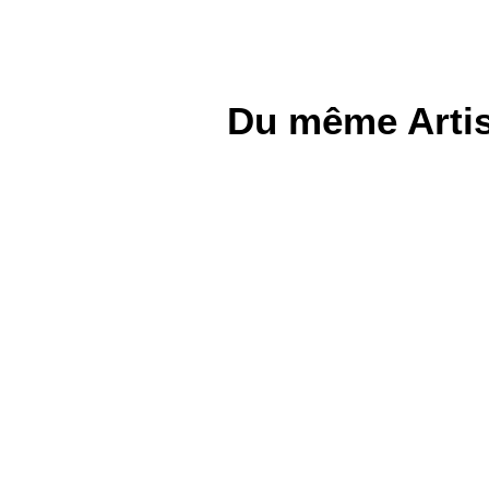
Du même Artis