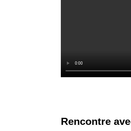
Rencontre avec