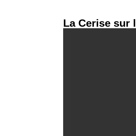
La Cerise sur 