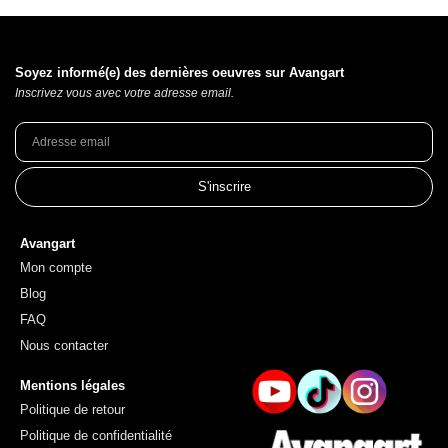
Soyez informé(e) des dernières oeuvres sur Avangart
Inscrivez vous avec votre adresse email.
S'inscrire
Avangart
Mon compte
Blog
FAQ
Nous contacter
Mentions légales
Politique de retour
Politique de confidentialité