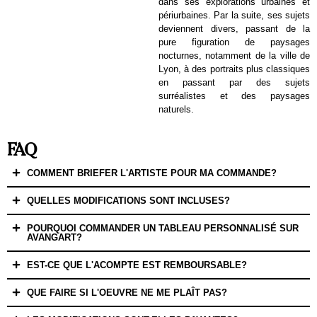
dans ses explorations urbaines et
périurbaines. Par la suite, ses sujets
deviennent divers, passant de la
pure figuration de paysages
nocturnes, notamment de la ville de
Lyon, à des portraits plus classiques
en passant par des sujets
surréalistes et des paysages
naturels.
FAQ
COMMENT BRIEFER L'ARTISTE POUR MA COMMANDE?
QUELLES MODIFICATIONS SONT INCLUSES?
POURQUOI COMMANDER UN TABLEAU PERSONNALISÉ SUR
AVANGART?
EST-CE QUE L'ACOMPTE EST REMBOURSABLE?
QUE FAIRE SI L'OEUVRE NE ME PLAÎT PAS?