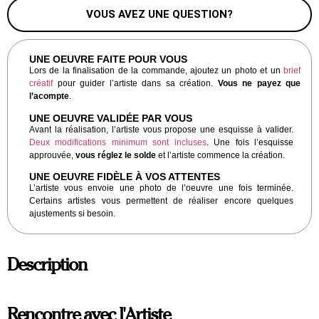
VOUS AVEZ UNE QUESTION?
UNE OEUVRE FAITE POUR VOUS
Lors de la finalisation de la commande, ajoutez un photo et un
brief
créatif
pour guider l’artiste dans sa création.
Vous ne payez que
l’acompte
.
UNE OEUVRE VALIDÉE PAR VOUS
Avant la réalisation, l’artiste vous propose une esquisse à valider.
Deux modifications minimum sont incluses
. Une fois l’esquisse
approuvée,
vous réglez le solde
et l’artiste commence la création.
UNE OEUVRE FIDÈLE À VOS ATTENTES
L’artiste vous envoie une photo de l’oeuvre une fois terminée.
Certains artistes vous permettent de réaliser encore quelques
ajustements si besoin.
Description
Rencontre avec l'Artiste