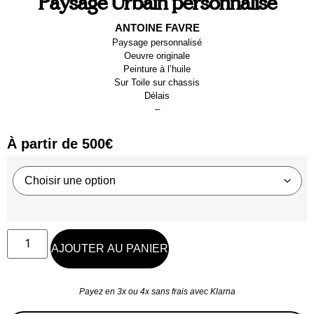
Paysage Urbain personnalisé
ANTOINE FAVRE
Paysage personnalisé
Oeuvre originale
Peinture à l’huile
Sur
Toile sur chassis
Délais
–
À partir de
500
€
AJOUTER AU PANIER
Payez en 3x ou 4x sans frais avec Klarna