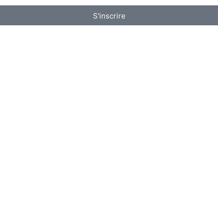
S'inscrire