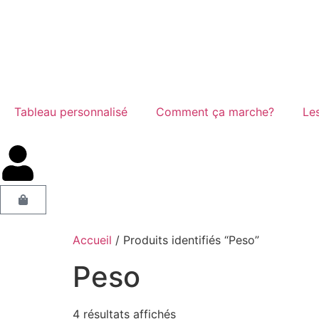
Tableau personnalisé
Comment ça marche?
Les
Accueil
/ Produits identifiés “Peso”
Peso
4 résultats affichés