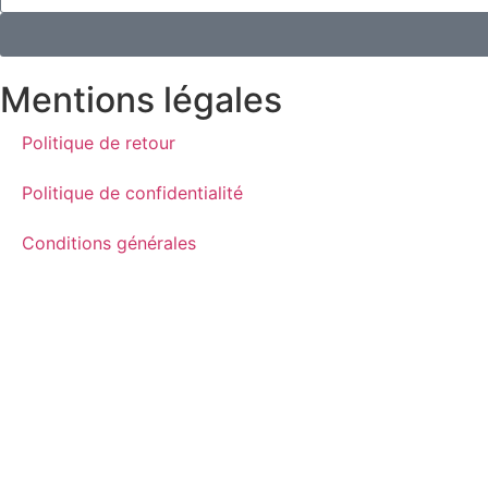
Mentions légales
Politique de retour
Politique de confidentialité
Conditions générales