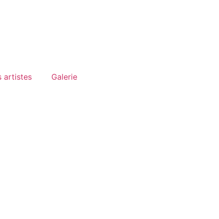
 artistes
Galerie