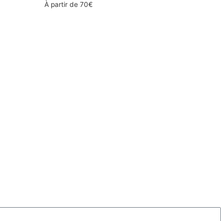
À partir de
70
€