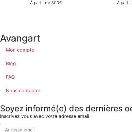
À partir de
300
€
À parti
Avangart
Mon compte
Blog
FAQ
Nous contacter
Soyez informé(e) des dernières o
Inscrivez vous avec votre adresse email.