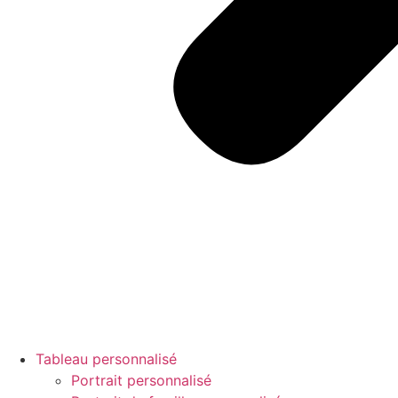
Tableau personnalisé
Portrait personnalisé