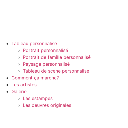
Tableau personnalisé
Portrait personnalisé
Portrait de famille personnalisé
Paysage personnalisé
Tableau de scène personnalisé
Comment ça marche?
Les artistes
Galerie
Les estampes
Les oeuvres originales