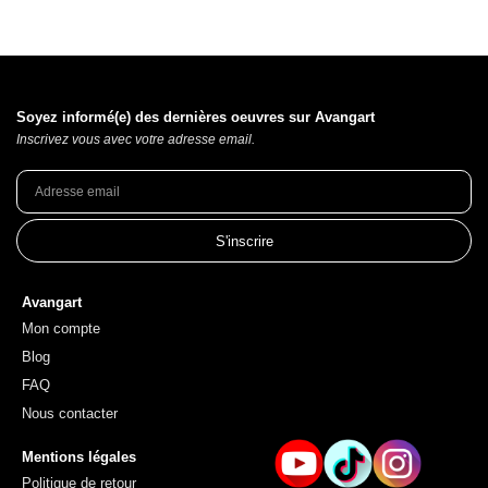
Soyez informé(e) des dernières oeuvres sur Avangart
Inscrivez vous avec votre adresse email.
S'inscrire
Avangart
Mon compte
Blog
FAQ
Nous contacter
Mentions légales
Politique de retour