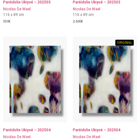
Paréidolie Ukiyoé – 202503
Paréidolie Ukiyoé – 202503
Nicolas De Wael
Nicolas De Wael
116 x 89 cm
116 x 89 cm
350
€
2.600
€
ORIGINAL
Paréidolie Ukiyoé – 202504
Paréidolie Ukiyoé – 202504
Nicolas De Wael
Nicolas De Wael