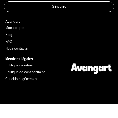
S'inscrire
Avangart
Mon compte
Blog
FAQ
Nous contacter
Mentions légales
Politique de retour
Politique de confidentialité
Conditions générales