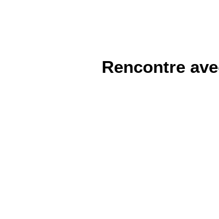
Rencontre avec