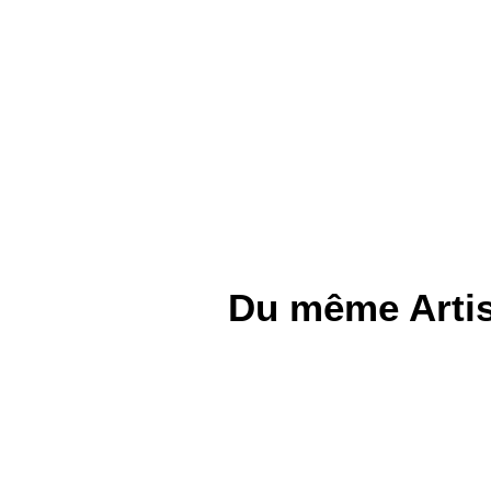
Du même Artis