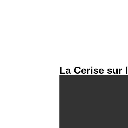
La Cerise sur 