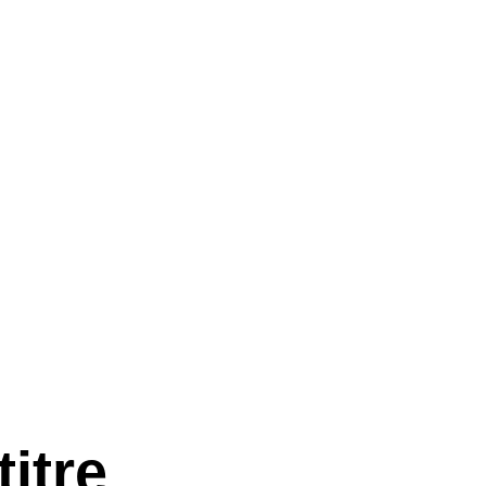
titre