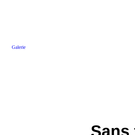
Galerie
Sans 