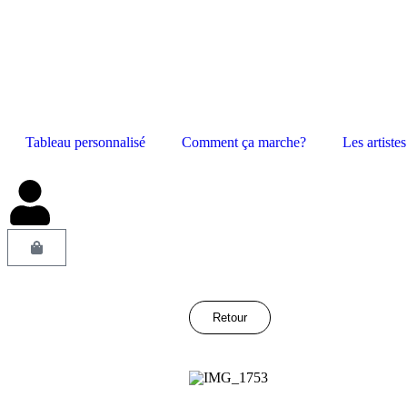
Tableau personnalisé
Comment ça marche?
Les artistes
Retour