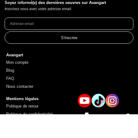
Soyez informé(e) des dernières oeuvres sur Avangart
Inscrivez vous avec votre adresse email.
S'inscrire
Avangart
Mon compte
Blog
FAQ
Nous contacter
Mentions légales
Politique de retour
Politique de confidentialité
Conditions générales