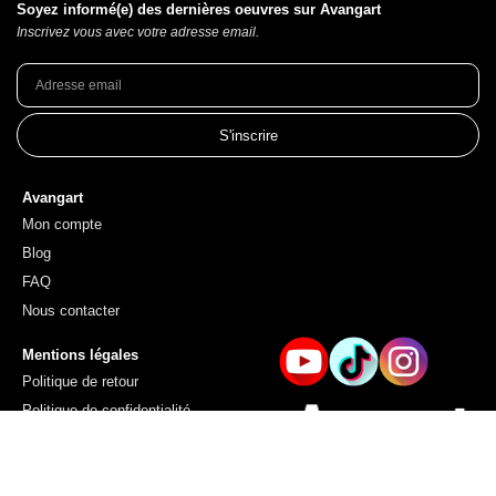
Soyez informé(e) des dernières oeuvres sur Avangart
Inscrivez vous avec votre adresse email.
S'inscrire
Avangart
Mon compte
Blog
FAQ
Nous contacter
Mentions légales
Politique de retour
Politique de confidentialité
Conditions générales