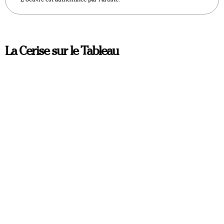
La Cerise sur le Tableau