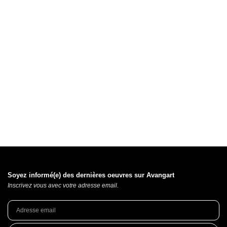
Soyez informé(e) des dernières oeuvres sur Avangart
Inscrivez vous avec votre adresse email.