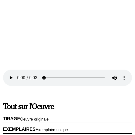
Tout sur l'Oeuvre
TIRAGE
Oeuvre originale
EXEMPLAIRES
Exemplaire unique