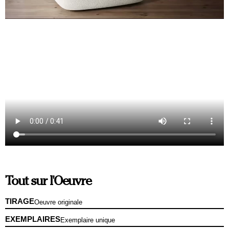
Tout sur l'Oeuvre
TIRAGE
Oeuvre originale
EXEMPLAIRES
Exemplaire unique