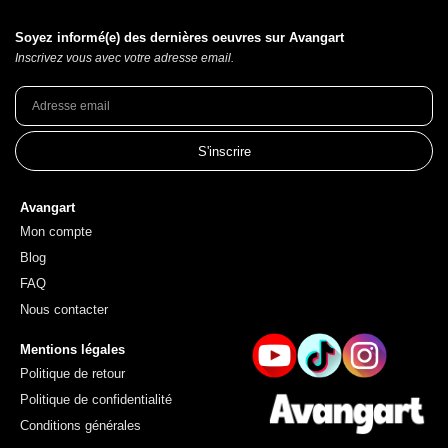
Soyez informé(e) des dernières oeuvres sur Avangart
Inscrivez vous avec votre adresse email.
S'inscrire
Avangart
Mon compte
Blog
FAQ
Nous contacter
Mentions légales
Politique de retour
Politique de confidentialité
Conditions générales