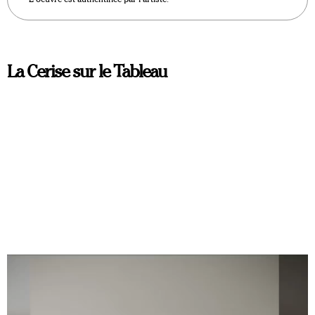
La Cerise sur le Tableau