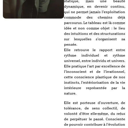
statique, mais une beauté
dynamique, en devenir continu,
qui ne permet jamais l’exploitation
commode des chemins déjà
parcourus. Le tableau est là comme
idée et non comme objet : le lieu
des intuitions et des structurations
sur lesquelles s’organisent sa
pensée.
Elle retrouve le rapport entre
rythme individuel et rythme
universel, entre individu et univers.
Elle pratique l’art par excellence de
l’inconscient et de l’irrationnel,
cette conscience plastique de nos
instincts, l’extériorisation de la vie
intérieure représentée par la
nature.
Elle est porteuse d’ouverture, de
tolérance, de sens collectif, de
volonté d’être elle-même, du refus
de perpétuer le passé. Consciente
de pouvoir contribuer à l’évolution