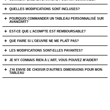
QUELLES MODIFICATIONS SONT INCLUSES?
POURQUOI COMMANDER UN TABLEAU PERSONNALISÉ SUR
AVANGART?
EST-CE QUE L'ACOMPTE EST REMBOURSABLE?
QUE FAIRE SI L'OEUVRE NE ME PLAÎT PAS?
LES MODIFICATIONS SONT-ELLES PAYANTES?
JE N'Y CONNAIS RIEN À L'ART, VOUS POUVEZ M'AIDER?
J'AI ENVIE DE CHOISIR D'AUTRES DIMENSIONS POUR MON
TABLEAU