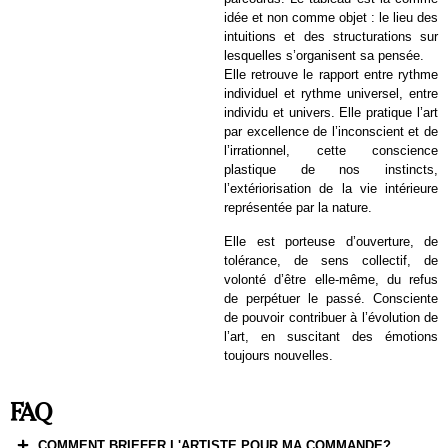
idée et non comme objet : le lieu des
intuitions et des structurations sur
lesquelles s’organisent sa pensée.
Elle retrouve le rapport entre rythme
individuel et rythme universel, entre
individu et univers. Elle pratique l’art
par excellence de l’inconscient et de
l’irrationnel, cette conscience
plastique de nos instincts,
l’extériorisation de la vie intérieure
représentée par la nature.
Elle est porteuse d’ouverture, de
tolérance, de sens collectif, de
volonté d’être elle-même, du refus
de perpétuer le passé. Consciente
de pouvoir contribuer à l’évolution de
l’art, en suscitant des émotions
toujours nouvelles.
FAQ
COMMENT BRIEFER L'ARTISTE POUR MA COMMANDE?