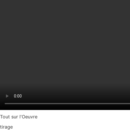
Tout sur l'Oeuvre
tirage