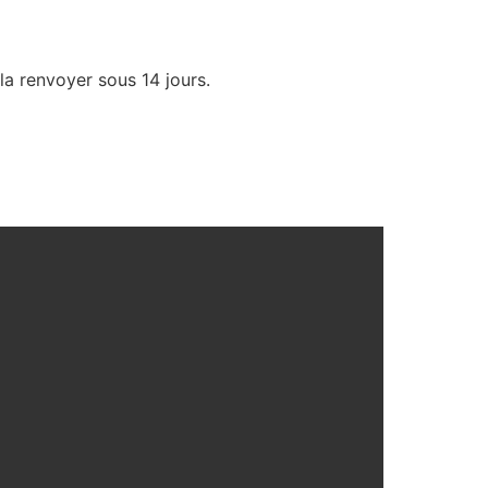
la renvoyer sous 14 jours.