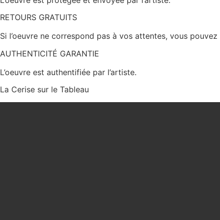
RETOURS GRATUITS
Si l’oeuvre ne correspond pas à vos attentes, vous pouvez 
AUTHENTICITÉ GARANTIE
L’oeuvre est authentifiée par l’artiste.
La Cerise sur le Tableau