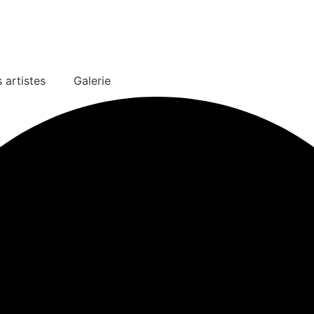
 artistes
Galerie