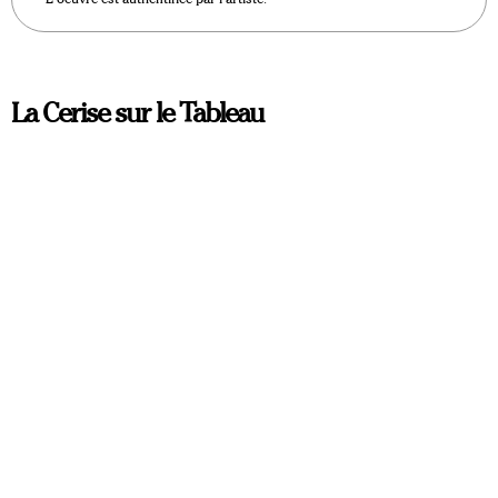
La Cerise sur le Tableau