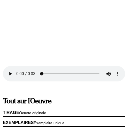
Tout sur l'Oeuvre
TIRAGE
Oeuvre originale
EXEMPLAIRES
Exemplaire unique