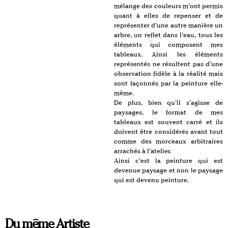
mélange des couleurs m’ont permis
quant à elles de repenser et de
représenter d’une autre manière un
arbre, un reflet dans l’eau, tous les
éléments qui composent mes
tableaux. Ainsi les éléments
représentés ne résultent pas d’une
observation fidèle à la réalité mais
sont façonnés par la peinture elle-
même.
De plus, bien qu’il s’agisse de
paysages, le format de mes
tableaux est souvent carré et ils
doivent être considérés avant tout
comme des morceaux arbitraires
arrachés à l’atelier.
Ainsi c’est la peinture qui est
devenue paysage et non le paysage
qui est devenu peinture.
Du même Artiste