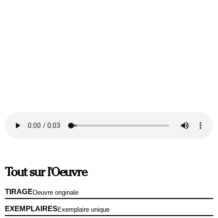
Tout sur l'Oeuvre
TIRAGE
Oeuvre originale
EXEMPLAIRES
Exemplaire unique