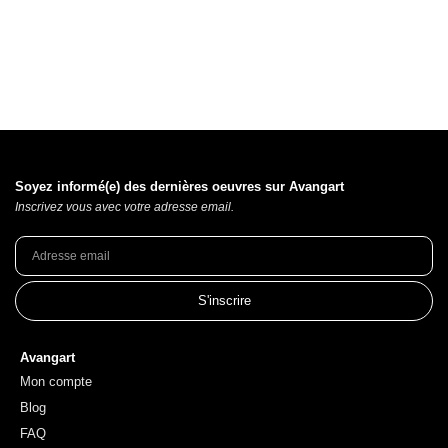
Soyez informé(e) des dernières oeuvres sur Avangart
Inscrivez vous avec votre adresse email.
S'inscrire
Avangart
Mon compte
Blog
FAQ