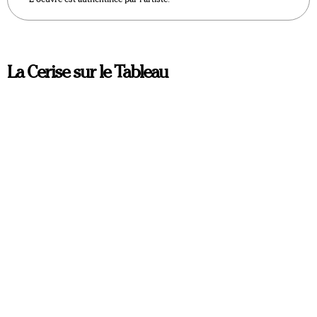
La Cerise sur le Tableau