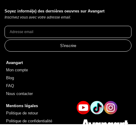
Soyez informé(e) des dernières oeuvres sur Avangart
Inscrivez vous avec votre adresse email.
S'inscrire
Avangart
Mon compte
Blog
FAQ
Nous contacter
Mentions légales
Politique de retour
Politique de confidentialité
Conditions générales