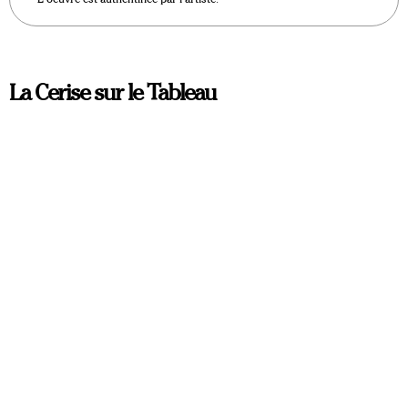
La Cerise sur le Tableau