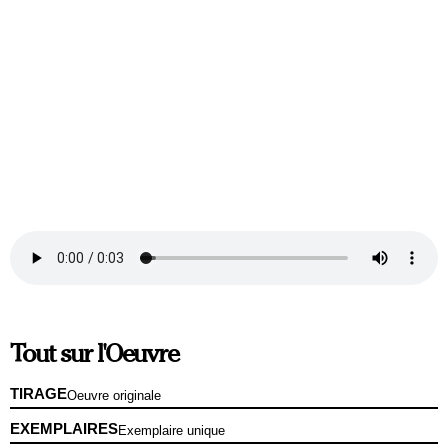
Tout sur l'Oeuvre
TIRAGE
Oeuvre originale
EXEMPLAIRES
Exemplaire unique