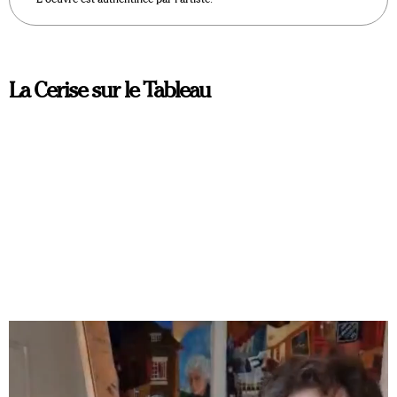
La Cerise sur le Tableau