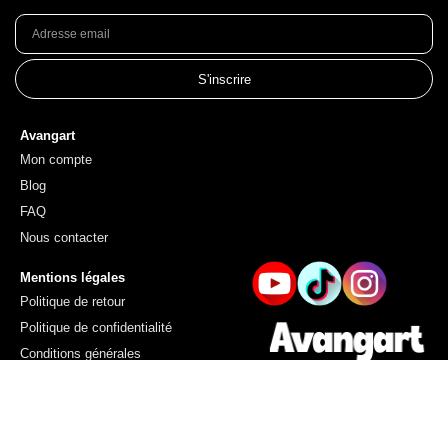
S'inscrire
Avangart
Mon compte
Blog
FAQ
Nous contacter
Mentions légales
Politique de retour
Politique de confidentialité
Conditions générales