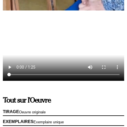
Tout sur l'Oeuvre
TIRAGE
Oeuvre originale
EXEMPLAIRES
Exemplaire unique