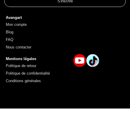
S'inscrire
Avangart
Mon compte
Blog
FAQ
Nous contacter
Mentions légales
Politique de retour
Politique de confidentialité
Conditions générales