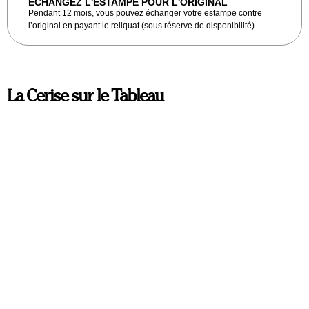
ECHANGEZ L'ESTAMPE POUR L'ORIGINAL
Pendant 12 mois, vous pouvez échanger votre estampe contre
l’original en payant le reliquat (sous réserve de disponibilité).
La Cerise sur le Tableau