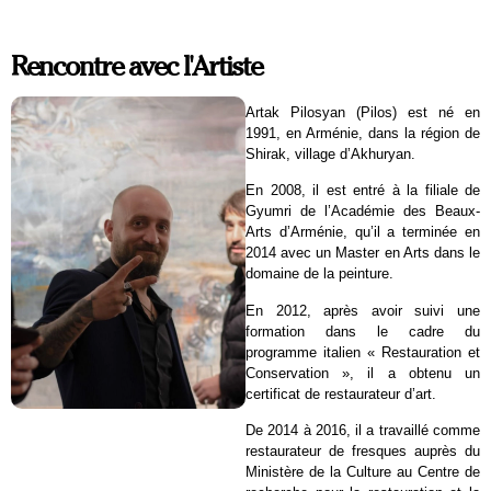
Rencontre avec l'Artiste
Artak Pilosyan (Pilos) est né en
1991, en Arménie, dans la région de
Shirak, village d’Akhuryan.
En 2008, il est entré à la filiale de
Gyumri de l’Académie des Beaux-
Arts d’Arménie, qu’il a terminée en
2014 avec un Master en Arts dans le
domaine de la peinture.
En 2012, après avoir suivi une
formation dans le cadre du
programme italien « Restauration et
Conservation », il a obtenu un
certificat de restaurateur d’art.
De 2014 à 2016, il a travaillé comme
restaurateur de fresques auprès du
Ministère de la Culture au Centre de