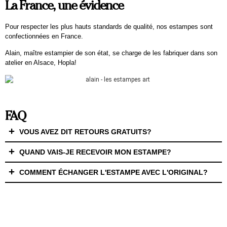
La France, une évidence
Pour respecter les plus hauts standards de qualité, nos estampes sont
confectionnées en France.
Alain, maître estampier de son état, se charge de les fabriquer dans son
atelier en Alsace, Hopla!
FAQ
VOUS AVEZ DIT RETOURS GRATUITS?
QUAND VAIS-JE RECEVOIR MON ESTAMPE?
COMMENT ÉCHANGER L'ESTAMPE AVEC L'ORIGINAL?