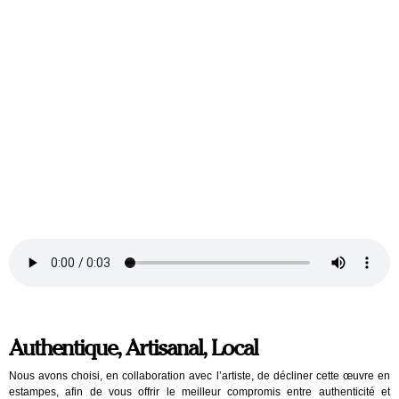
Authentique, Artisanal, Local
Nous avons choisi, en collaboration avec l’artiste, de décliner cette œuvre en
estampes, afin de vous offrir le meilleur compromis entre authenticité et