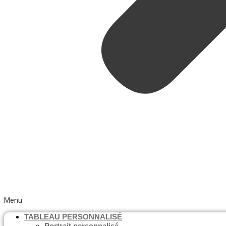
Menu
TABLEAU PERSONNALISÉ
Portrait personnalisé