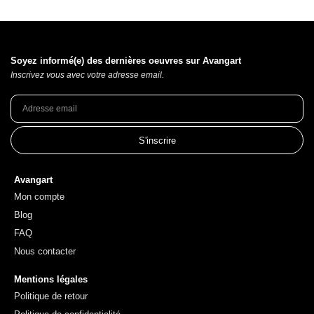
Soyez informé(e) des dernières oeuvres sur Avangart
Inscrivez vous avec votre adresse email.
S'inscrire
Avangart
Mon compte
Blog
FAQ
Nous contacter
Mentions légales
Politique de retour