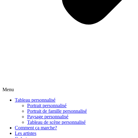
Menu
Tableau personnalisé
Portrait personnalisé
Portrait de famille personnalisé
Paysage personnalisé
Tableau de scène personnalisé
Comment ça marche?
Les artistes