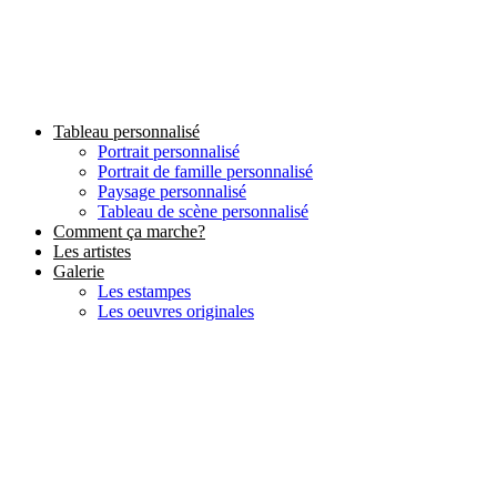
Aller
au
contenu
Tableau personnalisé
Portrait personnalisé
Portrait de famille personnalisé
Paysage personnalisé
Tableau de scène personnalisé
Comment ça marche?
Les artistes
Galerie
Les estampes
Les oeuvres originales