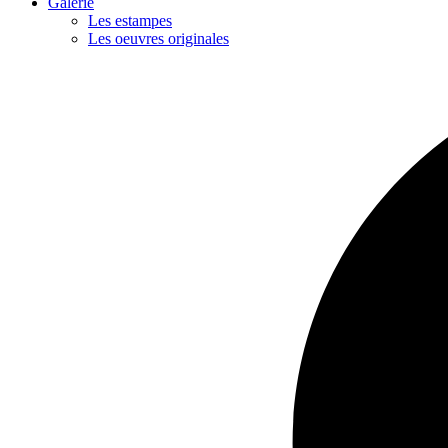
Galerie
Les estampes
Les oeuvres originales