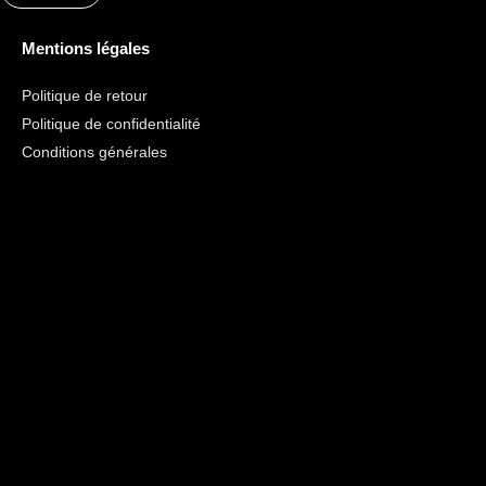
Mentions légales
Politique de retour
Politique de confidentialité
Conditions générales