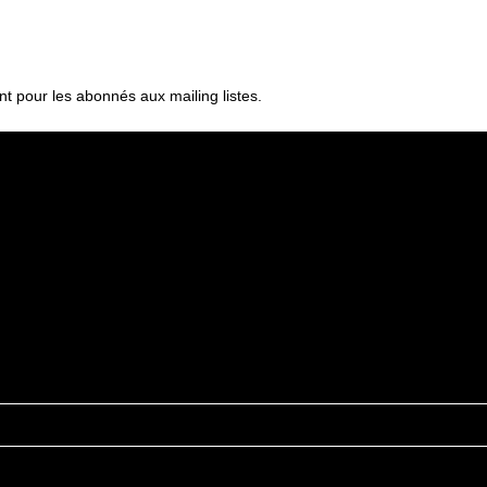
t pour les abonnés aux mailing listes.