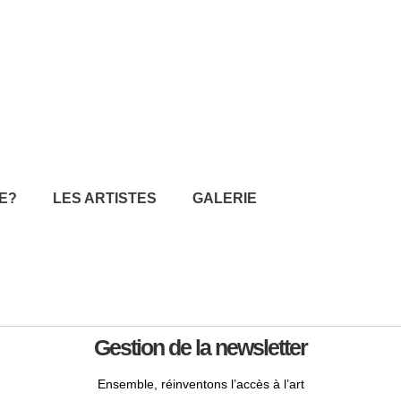
E?
LES ARTISTES
GALERIE
Gestion de la newsletter
Ensemble, réinventons l’accès à l’art