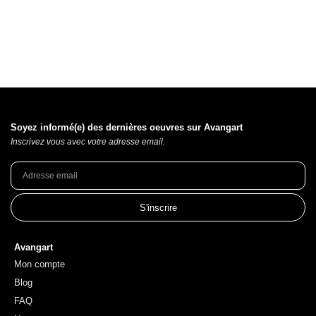
Soyez informé(e) des dernières oeuvres sur Avangart
Inscrivez vous avec votre adresse email.
S'inscrire
Avangart
Mon compte
Blog
FAQ