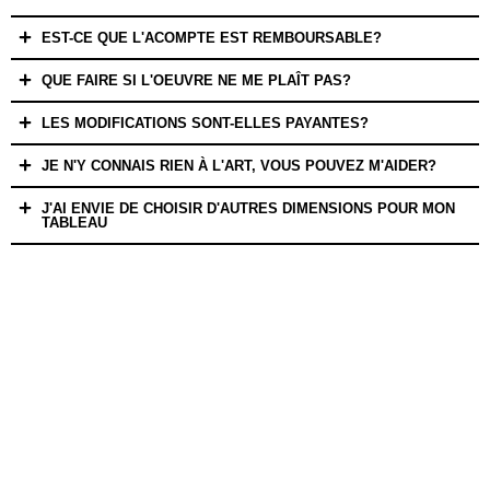
EST-CE QUE L'ACOMPTE EST REMBOURSABLE?
QUE FAIRE SI L'OEUVRE NE ME PLAÎT PAS?
LES MODIFICATIONS SONT-ELLES PAYANTES?
JE N'Y CONNAIS RIEN À L'ART, VOUS POUVEZ M'AIDER?
J'AI ENVIE DE CHOISIR D'AUTRES DIMENSIONS POUR MON
TABLEAU