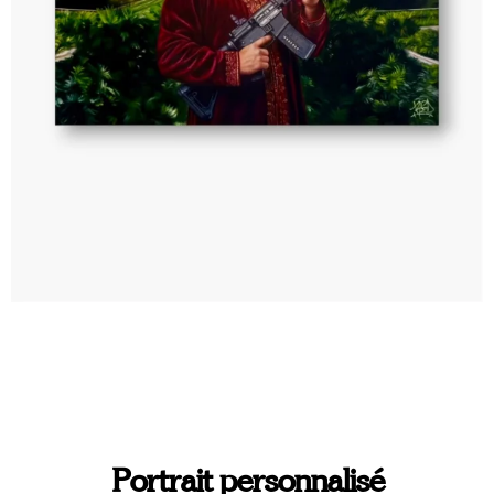
Portrait personnalisé