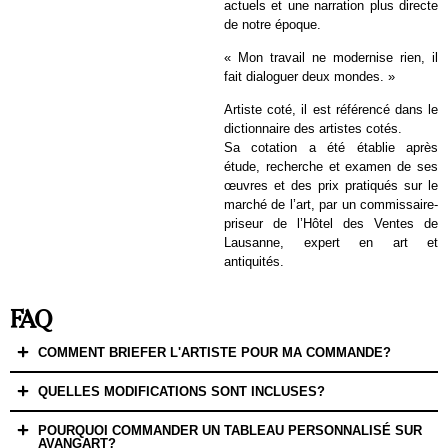
actuels et une narration plus directe
de notre époque.
« Mon travail ne modernise rien, il
fait dialoguer deux mondes. »
Artiste coté, il est référencé dans le
dictionnaire des artistes cotés.
Sa cotation a été établie après
étude, recherche et examen de ses
œuvres et des prix pratiqués sur le
marché de l’art, par un commissaire-
priseur de l’Hôtel des Ventes de
Lausanne, expert en art et
antiquités.
FAQ
COMMENT BRIEFER L'ARTISTE POUR MA COMMANDE?
QUELLES MODIFICATIONS SONT INCLUSES?
POURQUOI COMMANDER UN TABLEAU PERSONNALISÉ SUR
AVANGART?