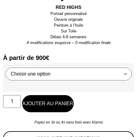
RED HIGHS
Portrait personnalisé
Oeuvre originale
Peinture à l’huile
Sur
Toile
Délais
6-8 semaines
4 modifications esquisse
–
0 modification finale
À partir de
900
€
AJOUTER AU PANIER
Payez en 3x ou 4x sans frais avec Klarna