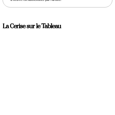
La Cerise sur le Tableau