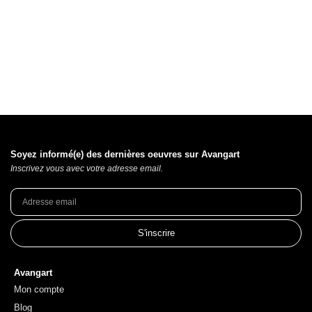
Soyez informé(e) des dernières oeuvres sur Avangart
Inscrivez vous avec votre adresse email.
S'inscrire
Avangart
Mon compte
Blog