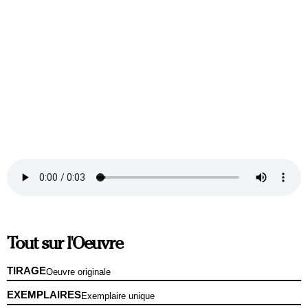
Tout sur l'Oeuvre
TIRAGE
Oeuvre originale
EXEMPLAIRES
Exemplaire unique