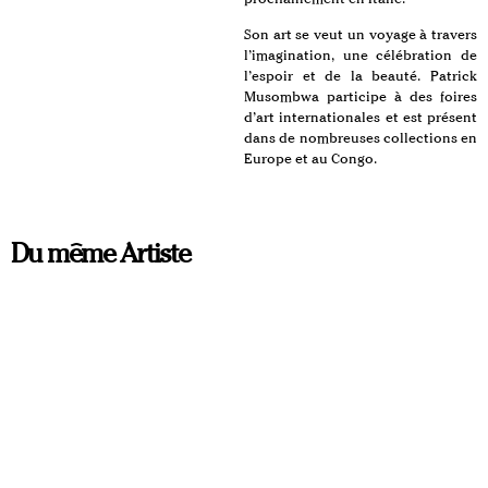
Son art se veut un voyage à travers
l’imagination, une célébration de
l’espoir et de la beauté. Patrick
Musombwa participe à des foires
d’art internationales et est présent
dans de nombreuses collections en
Europe et au Congo.
Du même Artiste