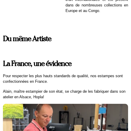
dans de nombreuses collections en
Europe et au Congo.
Du même Artiste
La France, une évidence
Pour respecter les plus hauts standards de qualité, nos estampes sont
confectionnées en France.
Alain, maître estampier de son état, se charge de les fabriquer dans son
atelier en Alsace, Hopla!