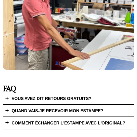
FAQ
VOUS AVEZ DIT RETOURS GRATUITS?
QUAND VAIS-JE RECEVOIR MON ESTAMPE?
COMMENT ÉCHANGER L'ESTAMPE AVEC L'ORIGINAL?