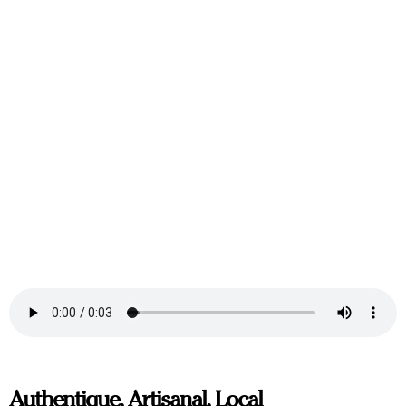
Authentique, Artisanal, Local