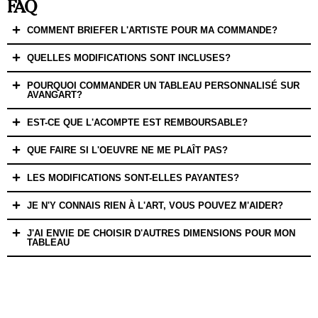
FAQ
COMMENT BRIEFER L'ARTISTE POUR MA COMMANDE?
QUELLES MODIFICATIONS SONT INCLUSES?
POURQUOI COMMANDER UN TABLEAU PERSONNALISÉ SUR
AVANGART?
EST-CE QUE L'ACOMPTE EST REMBOURSABLE?
QUE FAIRE SI L'OEUVRE NE ME PLAÎT PAS?
LES MODIFICATIONS SONT-ELLES PAYANTES?
JE N'Y CONNAIS RIEN À L'ART, VOUS POUVEZ M'AIDER?
J'AI ENVIE DE CHOISIR D'AUTRES DIMENSIONS POUR MON
TABLEAU