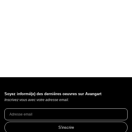
Soyez informé(e) des dernières oeuvres sur Avangart
Inscrivez vous avec votre adresse email.
S'inscrire