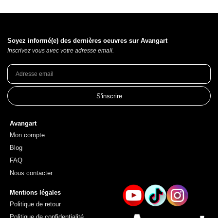
Soyez informé(e) des dernières oeuvres sur Avangart
Inscrivez vous avec votre adresse email.
S'inscrire
Avangart
Mon compte
Blog
FAQ
Nous contacter
Mentions légales
Politique de retour
Politique de confidentialité