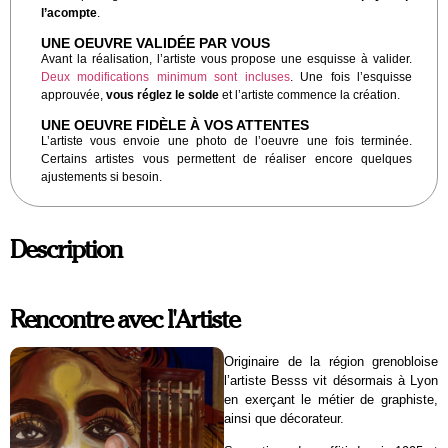
l’acompte
.
UNE OEUVRE VALIDÉE PAR VOUS
Avant la réalisation, l’artiste vous propose une esquisse à valider.
Deux modifications minimum sont incluses
. Une fois l’esquisse
approuvée,
vous réglez le solde
et l’artiste commence la création.
UNE OEUVRE FIDÈLE À VOS ATTENTES
L’artiste vous envoie une photo de l’oeuvre une fois terminée.
Certains artistes vous permettent de réaliser encore quelques
ajustements si besoin.
Description
Rencontre avec l'Artiste
Originaire de la région grenobloise
l’artiste Besss vit désormais à Lyon
en exerçant le métier de graphiste,
ainsi que décorateur.