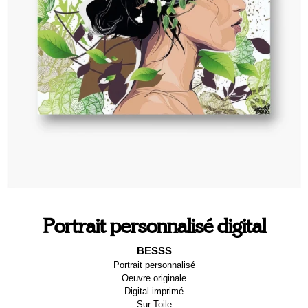
Portrait personnalisé digital
BESSS
Portrait personnalisé
Oeuvre originale
Digital imprimé
Sur
Toile