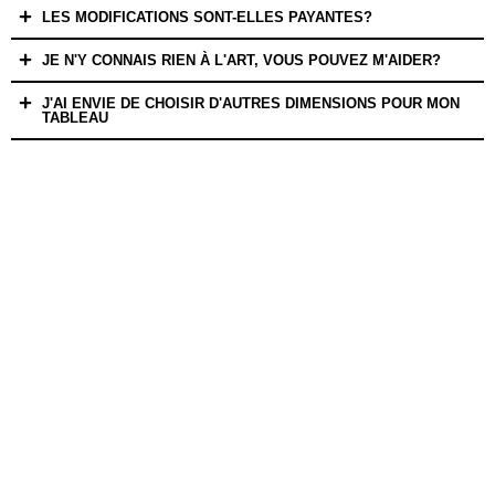
LES MODIFICATIONS SONT-ELLES PAYANTES?
JE N'Y CONNAIS RIEN À L'ART, VOUS POUVEZ M'AIDER?
J'AI ENVIE DE CHOISIR D'AUTRES DIMENSIONS POUR MON
TABLEAU