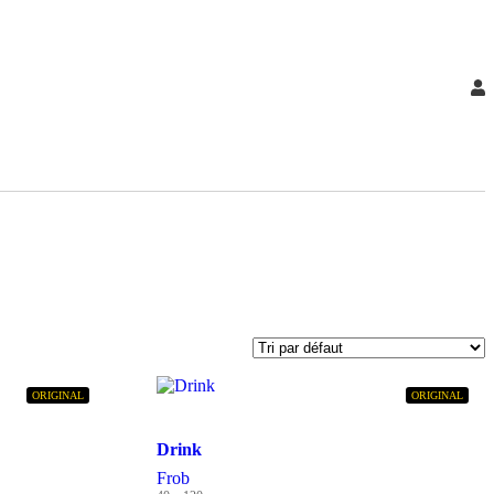
ORIGINAL
ORIGINAL
Drink
Frob