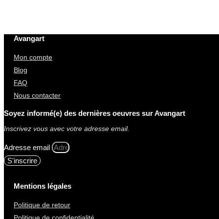
Avangart
Mon compte
Blog
FAQ
Nous contacter
Soyez informé(e) des dernières oeuvres sur Avangart
Inscrivez vous avec votre adresse email.
Adresse email
S'inscrire
Mentions légales
Politique de retour
Politique de confidentialité